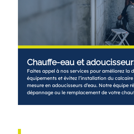
Chauffe-eau et adoucisseur
Faites appel à nos services pour améliorez la d
équipements et évitez l’installation du calcaire
mesure en adoucisseurs d’eau. Notre équipe ré
dépannage ou le remplacement de votre chauf