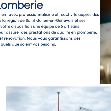
plomberie
ent avec professionnalisme et réactivité auprès des
de la région de Saint-Julien-en-Genevois et ses
 votre disposition une équipe de 6 artisans
ur assurer des prestations de qualité en plomberie,
et rénovation. Nous vous garantissons des
, quels que soient vos besoins.