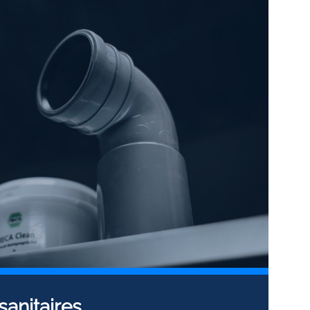
sanitaires