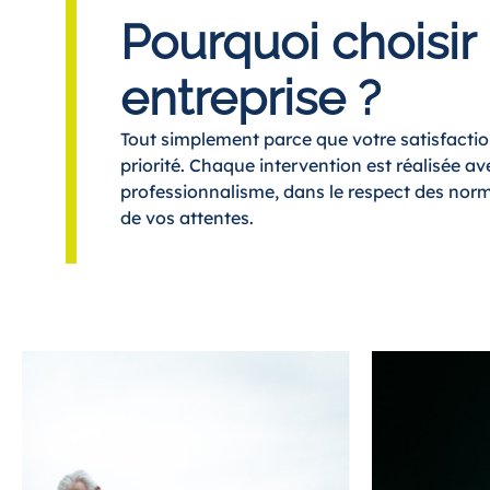
Pourquoi choisir
entreprise ?
Tout simplement parce que votre satisfactio
priorité. Chaque intervention est réalisée av
professionnalisme, dans le respect des norm
de vos attentes.