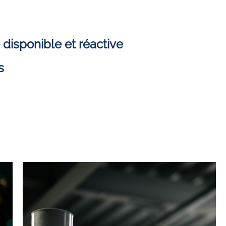
disponible et réactive
s