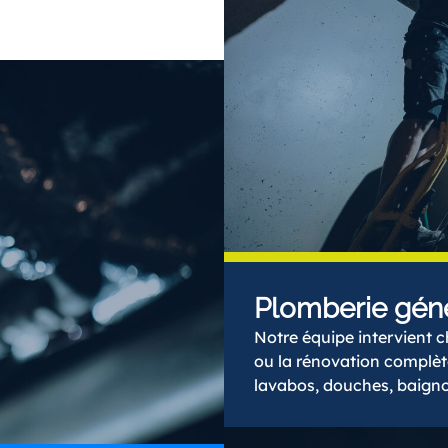
Plomberie gén
Notre équipe intervient c
ou la rénovation complète
lavabos, douches, baigno