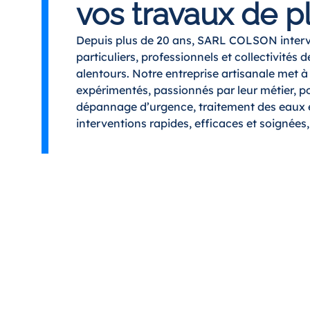
vos travaux de 
Depuis plus de 20 ans, SARL COLSON intervi
particuliers, professionnels et collectivités 
alentours. Notre entreprise artisanale met à
expérimentés, passionnés par leur métier, po
dépannage d’urgence, traitement des eaux 
interventions rapides, efficaces et soignées