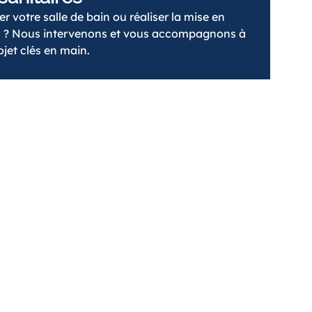
 votre salle de bain ou réaliser la mise en
s ? Nous intervenons et vous accompagnons à
jet clés en main.