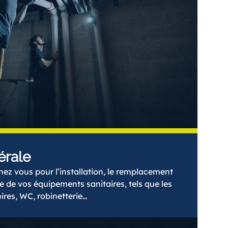
érale
hez vous pour l’installation, le remplacement
 de vos équipements sanitaires, tels que les
ires, WC, robinetterie…