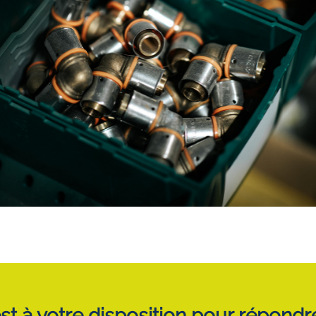
est à votre disposition pour répond