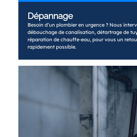
Dépannage
Besoin d’un plombier en urgence ? Nous inter
débouchage de canalisation, détartrage de tuya
réparation de chauffe-eau, pour vous un retour
rapidement possible.