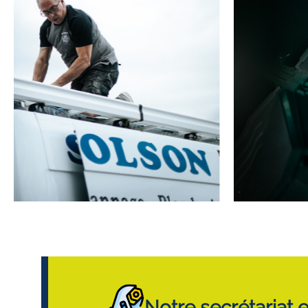
Notre secrétariat 